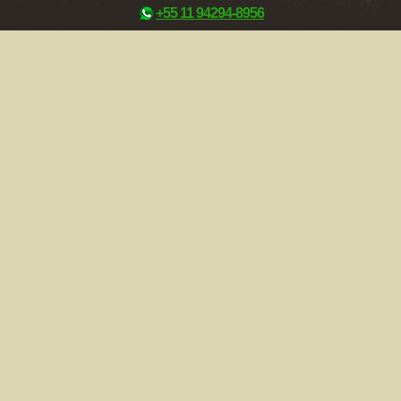
+55 11 94294-8956