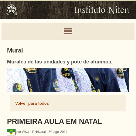
Mural
Murales de las unidades y pote de alumnos.
Volver para todos
PRIMEIRA AULA EM NATAL
por Silva - RN/Natal - 30-ago-2011