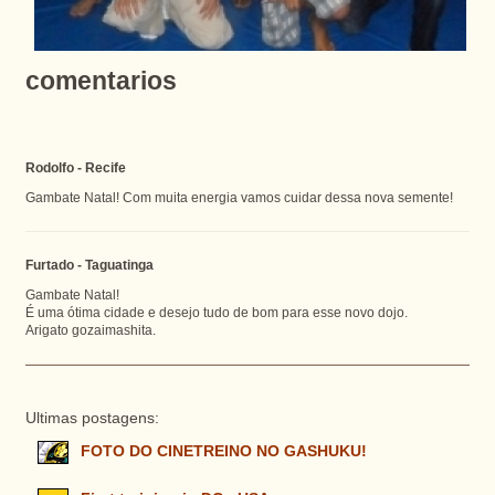
comentarios
Rodolfo - Recife
Gambate Natal! Com muita energia vamos cuidar dessa nova semente!
Furtado - Taguatinga
Gambate Natal!
É uma ótima cidade e desejo tudo de bom para esse novo dojo.
Arigato gozaimashita.
Ultimas postagens:
FOTO DO CINETREINO NO GASHUKU!