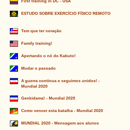
First training in DC - USA
ESTUDO SOBRE EXERCÍCIO FÍSICO REMOTO
Tem que ter coração
Family training!
Apertando o nó do Kabuto!
Mudar o passado
A guerra continua e seguimos unidos! -
Mundial 2020
Genkidama! - Mundial 2020
Como vencer esta batalha - Mundial 2020
MUNDIAL 2020 - Mensagem aos alunos