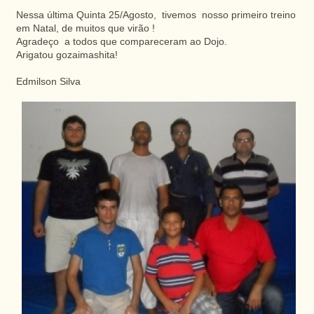
Nessa última Quinta 25/Agosto, tivemos nosso primeiro treino
em Natal, de muitos que virão !
Agradeço a todos que compareceram ao
Dojo
.
Arigatou
gozaimashita
!
Edmilson
Silva