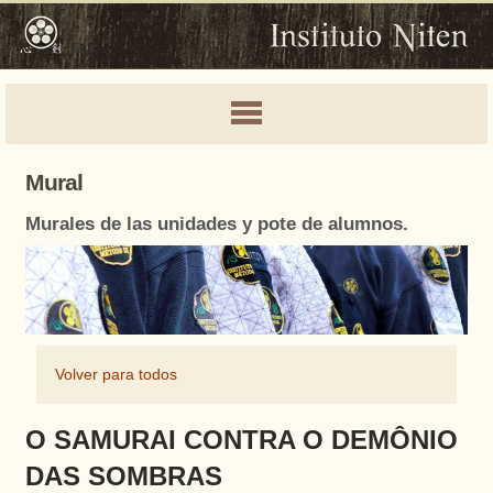
Mural
Murales de las unidades y pote de alumnos.
Volver para todos
O SAMURAI CONTRA O DEMÔNIO
DAS SOMBRAS