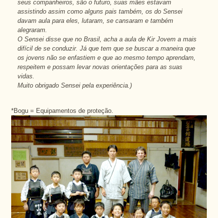
seus companheiros, são o futuro, suas mães estavam
assistindo assim como alguns pais também, os do Sensei
davam aula para eles, lutaram, se cansaram e também
alegraram.
O Sensei disse que no Brasil, acha a aula de Kir Jovem a mais
difícil de se conduzir. Já que tem que se buscar a maneira que
os jovens não se enfastiem e que ao mesmo tempo aprendam,
respeitem e possam levar novas orientações para as suas
vidas.
Muito obrigado Sensei pela experiência.)
*Bogu = Equipamentos de proteção.