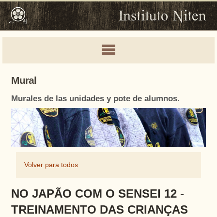
Mural
Murales de las unidades y pote de alumnos.
Volver para todos
NO JAPÃO COM O SENSEI 12 -
TREINAMENTO DAS CRIANÇAS