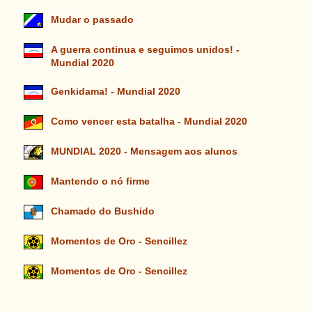
Mudar o passado
A guerra continua e seguimos unidos! -
Mundial 2020
Genkidama! - Mundial 2020
Como vencer esta batalha - Mundial 2020
MUNDIAL 2020 - Mensagem aos alunos
Mantendo o nó firme
Chamado do Bushido
Momentos de Oro - Sencillez
Momentos de Oro - Sencillez