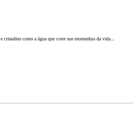
 e cristalino como a água que corre nas montanhas da vida...