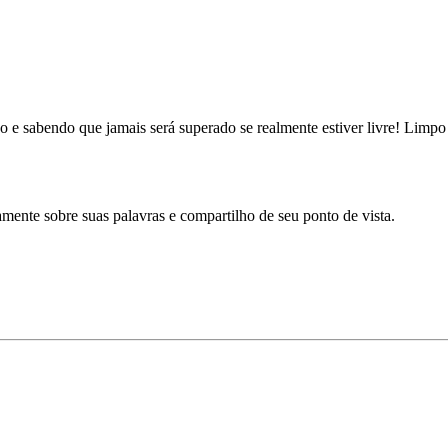
o e sabendo que jamais será superado se realmente estiver livre! Limpo
amente sobre suas palavras e compartilho de seu ponto de vista.