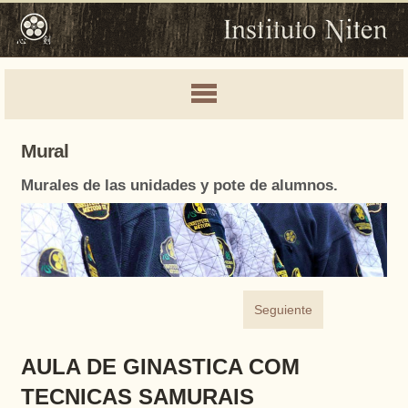
Mural
Murales de las unidades y pote de alumnos.
Seguiente
AULA DE GINASTICA COM
TECNICAS SAMURAIS