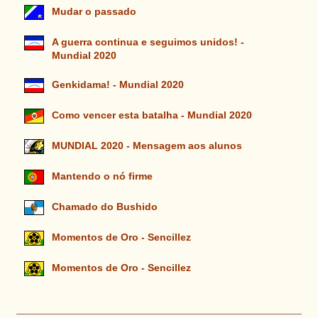
Mudar o passado
A guerra continua e seguimos unidos! -
Mundial 2020
Genkidama! - Mundial 2020
Como vencer esta batalha - Mundial 2020
MUNDIAL 2020 - Mensagem aos alunos
Mantendo o nó firme
Chamado do Bushido
Momentos de Oro - Sencillez
Momentos de Oro - Sencillez