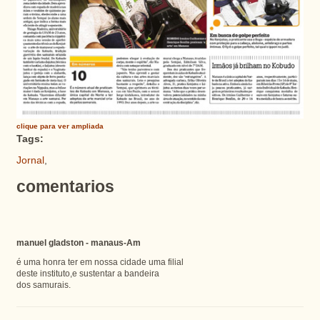
clique para ver ampliada
Tags:
Jornal
,
comentarios
manuel gladston - manaus-Am
é uma honra ter em nossa cidade uma filial
deste instituto,e sustentar a bandeira
dos samurais.