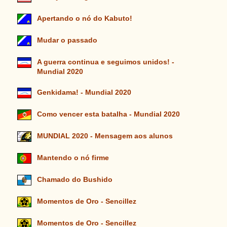
Apertando o nó do Kabuto!
Mudar o passado
A guerra continua e seguimos unidos! -
Mundial 2020
Genkidama! - Mundial 2020
Como vencer esta batalha - Mundial 2020
MUNDIAL 2020 - Mensagem aos alunos
Mantendo o nó firme
Chamado do Bushido
Momentos de Oro - Sencillez
Momentos de Oro - Sencillez