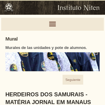
Mural
Murales de las unidades y pote de alumnos.
Seguiente
HERDEIROS DOS SAMURAIS -
MATÉRIA JORNAL EM MANAUS