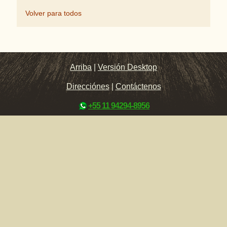
Volver para todos
Arriba
|
Versión Desktop
Direcciónes
|
Contáctenos
+55 11 94294-8956