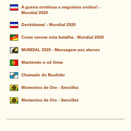
A guerra continua e seguimos unidos! -
Mundial 2020
Genkidama! - Mundial 2020
Como vencer esta batalha - Mundial 2020
MUNDIAL 2020 - Mensagem aos alunos
Mantendo o nó firme
Chamado do Bushido
Momentos de Oro - Sencillez
Momentos de Oro - Sencillez