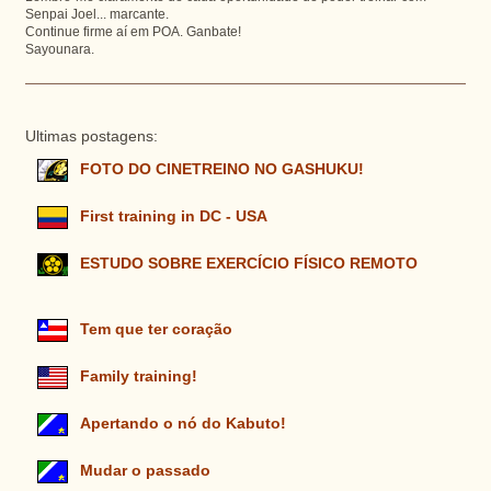
Senpai Joel... marcante.
Continue firme aí em POA. Ganbate!
Sayounara.
Ultimas postagens:
FOTO DO CINETREINO NO GASHUKU!
First training in DC - USA
ESTUDO SOBRE EXERCÍCIO FÍSICO REMOTO
Tem que ter coração
Family training!
Apertando o nó do Kabuto!
Mudar o passado