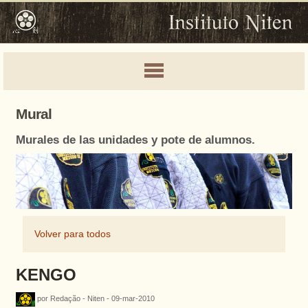
Mural
Murales de las unidades y pote de alumnos.
Volver para todos
KENGO
por Redação - Niten - 09-mar-2010