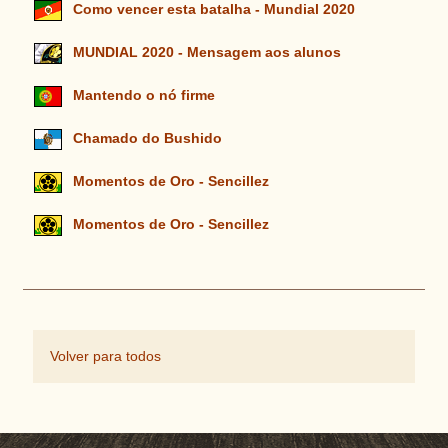
Como vencer esta batalha - Mundial 2020
MUNDIAL 2020 - Mensagem aos alunos
Mantendo o nó firme
Chamado do Bushido
Momentos de Oro - Sencillez
Momentos de Oro - Sencillez
Volver para todos