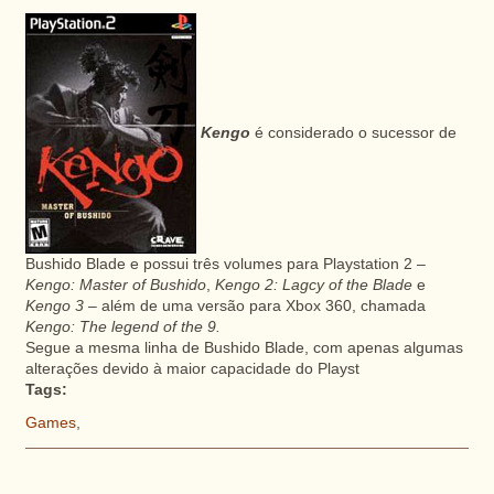
Kengo
é considerado o sucessor de
Bushido Blade e possui três volumes para Playstation 2 –
Kengo: Master of Bushido
,
Kengo 2: Lagcy of the Blade
e
Kengo 3
– além de uma versão para Xbox 360, chamada
Kengo: The legend of the 9.
Segue a mesma linha de Bushido Blade, com apenas algumas
alterações devido à maior capacidade do Playst
Tags:
Games
,