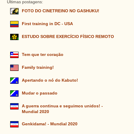
Ultimas postagens:
FOTO DO CINETREINO NO GASHUKU!
First training in DC - USA
ESTUDO SOBRE EXERCÍCIO FÍSICO REMOTO
Tem que ter coração
Family training!
Apertando o nó do Kabuto!
Mudar o passado
A guerra continua e seguimos unidos! -
Mundial 2020
Genkidama! - Mundial 2020