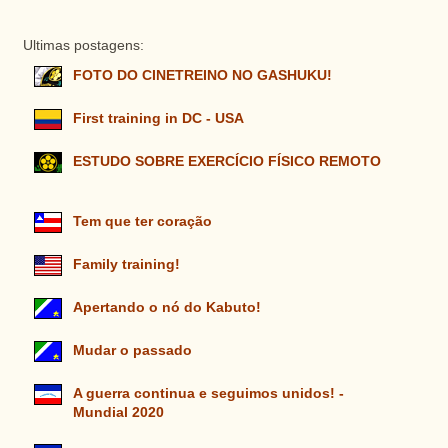
Ultimas postagens:
FOTO DO CINETREINO NO GASHUKU!
First training in DC - USA
ESTUDO SOBRE EXERCÍCIO FÍSICO REMOTO
Tem que ter coração
Family training!
Apertando o nó do Kabuto!
Mudar o passado
A guerra continua e seguimos unidos! -
Mundial 2020