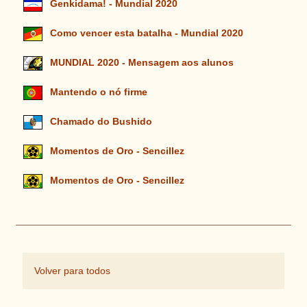
Genkidama! - Mundial 2020
Como vencer esta batalha - Mundial 2020
MUNDIAL 2020 - Mensagem aos alunos
Mantendo o nó firme
Chamado do Bushido
Momentos de Oro - Sencillez
Momentos de Oro - Sencillez
Volver para todos