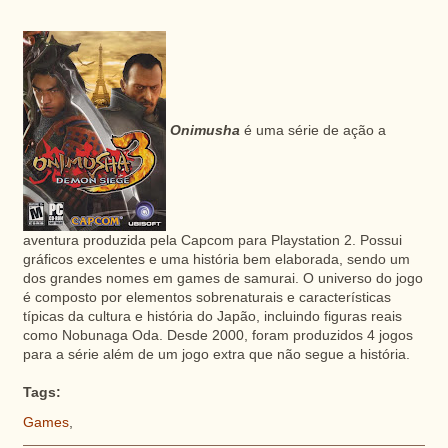
Onimusha
é uma série de ação a
aventura produzida pela Capcom para Playstation 2. Possui
gráficos excelentes e uma história bem elaborada, sendo um
dos grandes nomes em games de samurai. O universo do jogo
é composto por elementos sobrenaturais e características
típicas da cultura e história do Japão, incluindo figuras reais
como Nobunaga Oda. Desde 2000, foram produzidos 4 jogos
para a série além de um jogo extra que não segue a história.
Tags:
Games
,