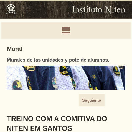
Mural
Murales de las unidades y pote de alumnos.
Seguiente
TREINO COM A COMITIVA DO
NITEN EM SANTOS