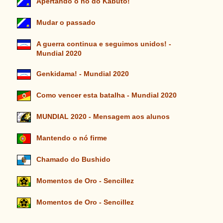
Apertando o nó do Kabuto!
Mudar o passado
A guerra continua e seguimos unidos! -
Mundial 2020
Genkidama! - Mundial 2020
Como vencer esta batalha - Mundial 2020
MUNDIAL 2020 - Mensagem aos alunos
Mantendo o nó firme
Chamado do Bushido
Momentos de Oro - Sencillez
Momentos de Oro - Sencillez