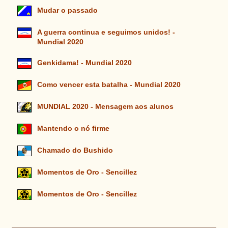
Mudar o passado
A guerra continua e seguimos unidos! -
Mundial 2020
Genkidama! - Mundial 2020
Como vencer esta batalha - Mundial 2020
MUNDIAL 2020 - Mensagem aos alunos
Mantendo o nó firme
Chamado do Bushido
Momentos de Oro - Sencillez
Momentos de Oro - Sencillez