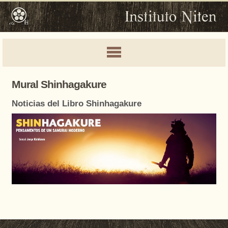
Mural Shinhagakure
Noticias del Libro Shinhagakure