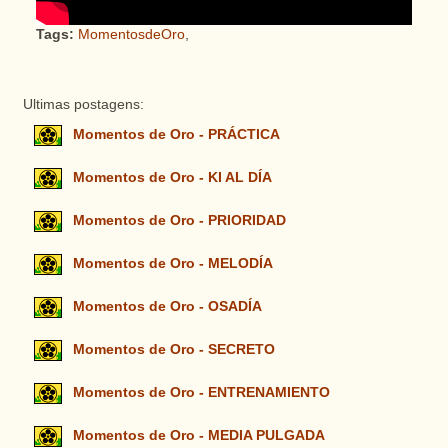
Tags:
MomentosdeOro
,
Ultimas postagens:
Momentos de Oro - PRÁCTICA
Momentos de Oro - KI AL DÍA
Momentos de Oro - PRIORIDAD
Momentos de Oro - MELODÍA
Momentos de Oro - OSADÍA
Momentos de Oro - SECRETO
Momentos de Oro - ENTRENAMIENTO
Momentos de Oro - MEDIA PULGADA