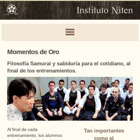
Momentos de Oro
Filosofía Samurai y sabiduría para el cotidiano, al
final de los entrenamientos.
Al final de cada
Tan importantes
entrenamiento, los alumnos
como el