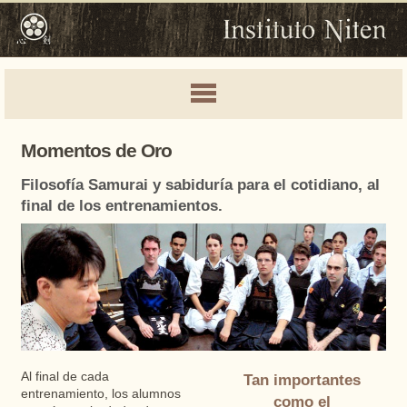
Momentos de Oro
Filosofía Samurai y sabiduría para el cotidiano, al
final de los entrenamientos.
Al final de cada
Tan importantes
entrenamiento, los alumnos
como el