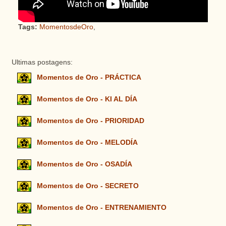
Tags:
MomentosdeOro
,
Ultimas postagens:
Momentos de Oro - PRÁCTICA
Momentos de Oro - KI AL DÍA
Momentos de Oro - PRIORIDAD
Momentos de Oro - MELODÍA
Momentos de Oro - OSADÍA
Momentos de Oro - SECRETO
Momentos de Oro - ENTRENAMIENTO