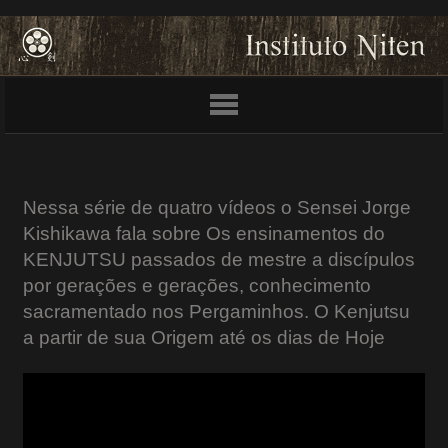
Nessa série de quatro vídeos o Sensei Jorge
Kishikawa fala sobre Os ensinamentos do
KENJUTSU passados de mestre a discípulos
por gerações e gerações, conhecimento
sacramentado nos Pergaminhos. O Kenjutsu
a partir de sua Origem até os dias de Hoje