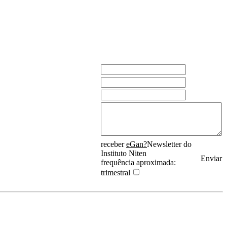
receber
eGan?
Newsletter do
Instituto Niten
Enviar
frequência aproximada:
trimestral