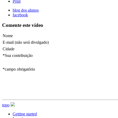
Print
blog dos alunos
facebook
Comente este vídeo
Nome
E-mail
(não será divulgado)
Cidade
*Sua contribuição
*campo obrigatório
topo
Getting started