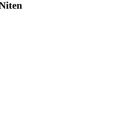
 Niten