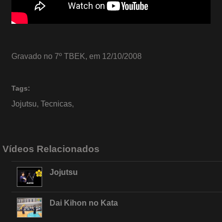
Gravado no 7º TBEK, em 12/10/2008
Tags:
Jojutsu
,
Tecnicas
,
Vídeos Relacionados
Jojutsu
Dai Kihon no Kata