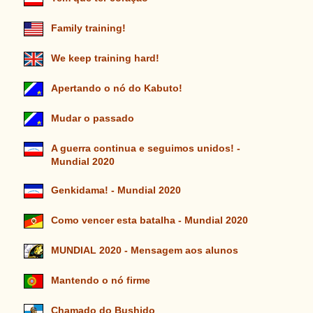
Family training!
We keep training hard!
Apertando o nó do Kabuto!
Mudar o passado
A guerra continua e seguimos unidos! -
Mundial 2020
Genkidama! - Mundial 2020
Como vencer esta batalha - Mundial 2020
MUNDIAL 2020 - Mensagem aos alunos
Mantendo o nó firme
Chamado do Bushido