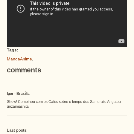
Tags:
MangaAnime
,
comments
Igor - Brasília
Show! Combinou com os Cafés sobre o tempo dos Samurais. Arigatou
gozaimashita
Last posts: