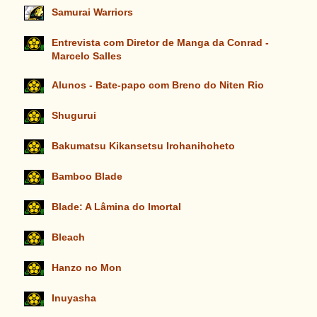
Samurai Warriors
Entrevista com Diretor de Manga da Conrad -
Marcelo Salles
Alunos - Bate-papo com Breno do Niten Rio
Shugurui
Bakumatsu Kikansetsu Irohanihoheto
Bamboo Blade
Blade: A Lâmina do Imortal
Bleach
Hanzo no Mon
Inuyasha