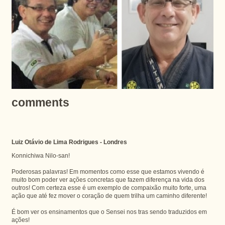
comments
Luiz Otávio de Lima Rodrigues - Londres
Konnichiwa Nilo-san!
Poderosas palavras! Em momentos como esse que estamos vivendo é
muito bom poder ver ações concretas que fazem diferença na vida dos
outros! Com certeza esse é um exemplo de compaixão muito forte, uma
ação que até fez mover o coração de quem trilha um caminho diferente!
É bom ver os ensinamentos que o Sensei nos tras sendo traduzidos em
ações!