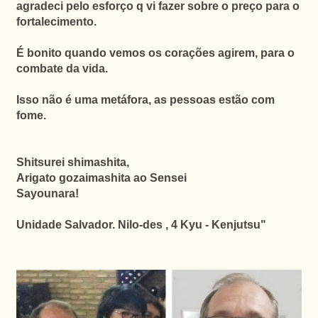
agradeci pelo esforço q vi fazer sobre o preço para o
fortalecimento.
É bonito quando vemos os corações agirem, para o
combate da vida.
Isso não é uma metáfora, as pessoas estão com
fome.
Shitsurei shimashita,
Arigato gozaimashita ao Sensei
Sayounara!
Unidade Salvador. Nilo-des , 4 Kyu - Kenjutsu"