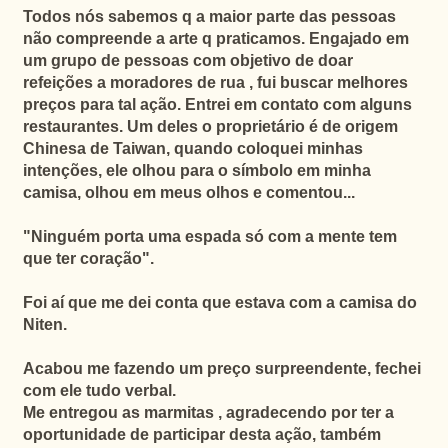
Todos nós sabemos q a maior parte das pessoas
não compreende a arte q praticamos. Engajado em
um grupo de pessoas com objetivo de doar
refeições a moradores de rua , fui buscar melhores
preços para tal ação. Entrei em contato com alguns
restaurantes. Um deles o proprietário é de origem
Chinesa de Taiwan, quando coloquei minhas
intenções, ele olhou para o símbolo em minha
camisa, olhou em meus olhos e comentou...
"Ninguém porta uma espada só com a mente tem
que ter coração".
Foi aí que me dei conta que estava com a camisa do
Niten.
Acabou me fazendo um preço surpreendente, fechei
com ele tudo verbal.
Me entregou as marmitas , agradecendo por ter a
oportunidade de participar desta ação, também