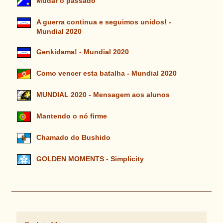
Mudar o passado
A guerra continua e seguimos unidos! -
Mundial 2020
Genkidama! - Mundial 2020
Como vencer esta batalha - Mundial 2020
MUNDIAL 2020 - Mensagem aos alunos
Mantendo o nó firme
Chamado do Bushido
GOLDEN MOMENTS - Simplicity