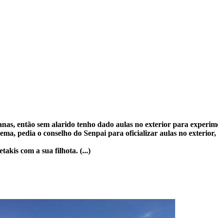
nas, então sem alarido tenho dado aulas no exterior para experim
, pedia o conselho do Senpai para oficializar aulas no exterior, 
kis com a sua filhota. (...)