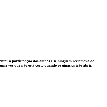
entar a participação dos alunos
e se ninguém reclamava de
uma vez que não está certo quando os ginásios irão abrir.