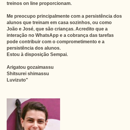
treinos on line proporcionam.
Me preocupo principalmente com a persistência dos
alunos que treinam em casa sozinhos, ou como
João e José, que são crianças. Acredito que a
interação no WhatsApp e a cobrança das tarefas
pode contribuir com o comprometimento e a
persistência dos alunos.
Estou à disposição Sempai.
Arigatou gozaimassu
Shitsurei shimassu
Luvizuto
"