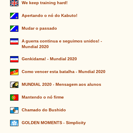
We keep training hard!
Apertando o nó do Kabuto!
Mudar o passado
A guerra continua e seguimos unidos! -
Mundial 2020
Genkidama! - Mundial 2020
Como vencer esta batalha - Mundial 2020
MUNDIAL 2020 - Mensagem aos alunos
Mantendo o nó firme
Chamado do Bushido
GOLDEN MOMENTS - Simplicity