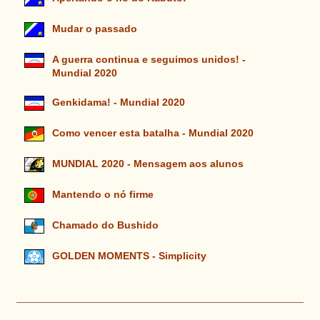
Mudar o passado
A guerra continua e seguimos unidos! -
Mundial 2020
Genkidama! - Mundial 2020
Como vencer esta batalha - Mundial 2020
MUNDIAL 2020 - Mensagem aos alunos
Mantendo o nó firme
Chamado do Bushido
GOLDEN MOMENTS - Simplicity