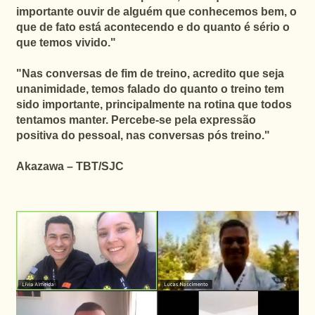
importante ouvir de alguém que conhecemos bem, o
que de fato está acontecendo e do quanto é sério o
que temos vivido."
"Nas conversas de fim de treino, acredito que seja
unanimidade, temos falado do quanto o treino tem
sido importante, principalmente na rotina que todos
tentamos manter. Percebe-se pela expressão
positiva do pessoal, nas conversas pós treino."
Akazawa – TBT/SJC