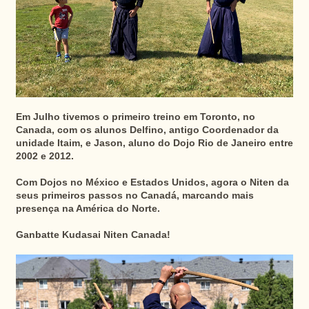
Em Julho tivemos o primeiro treino em Toronto, no
Canada, com os alunos Delfino, antigo Coordenador da
unidade Itaim, e Jason, aluno do Dojo Rio de Janeiro entre
2002 e 2012.
Com Dojos no México e Estados Unidos, agora o Niten da
seus primeiros passos no Canadá, marcando mais
presença na América do Norte.
Ganbatte Kudasai Niten Canada!