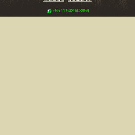
+55 11 94294-8956