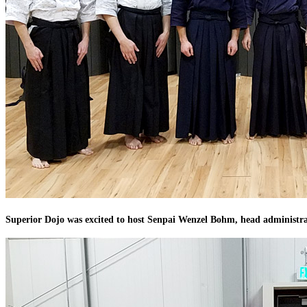
Superior Dojo was excited to host Senpai Wenzel Bohm, head administrato