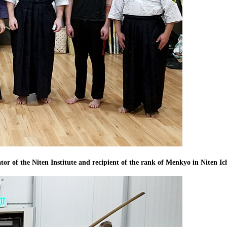
r of the Niten Institute and recipient of the rank of Menkyo in Niten Ic