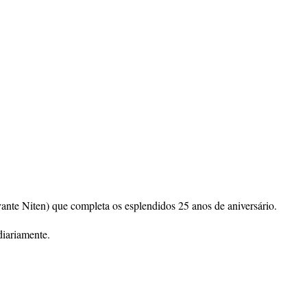
ante Niten) que completa os esplendidos 25 anos de aniversário.
diariamente.