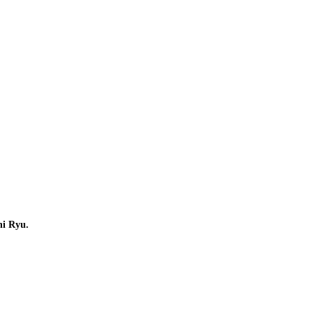
hi Ryu.