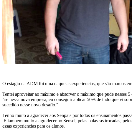
O estagio na ADM foi uma daquelas experiencias, que são marcos em
Tentei aproveitar ao máximo e absorver o máximo que pude nesses 5 di
"se nessa nova empresa, eu conseguir aplicar 50% de tudo que vi sobr
sucedido nesse novo desafio."
Tenho muito a agradecer aos Senpais por todos os ensinamentos passa
E também muito a agradecer ao Sensei, pelas palavras trocadas, pelos
essas experiencias para os alunos.