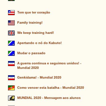
Tem que ter coração
Family training!
We keep training hard!
Apertando o nó do Kabuto!
Mudar o passado
A guerra continua e seguimos unidos! -
Mundial 2020
Genkidama! - Mundial 2020
Como vencer esta batalha - Mundial 2020
MUNDIAL 2020 - Mensagem aos alunos