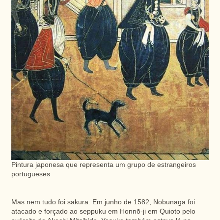
Pintura japonesa que representa um grupo de estrangeiros
portugueses
Mas nem tudo foi sakura. Em junho de 1582, Nobunaga foi
atacado e forçado ao seppuku em Honnō-ji em Quioto pelo