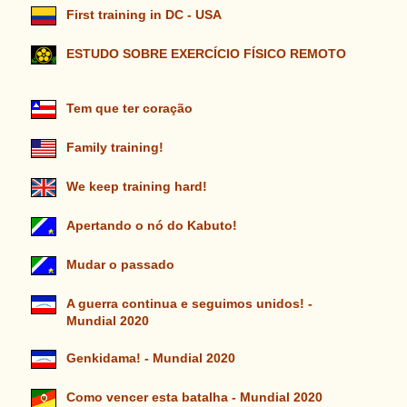
First training in DC - USA
ESTUDO SOBRE EXERCÍCIO FÍSICO REMOTO
Tem que ter coração
Family training!
We keep training hard!
Apertando o nó do Kabuto!
Mudar o passado
A guerra continua e seguimos unidos! -
Mundial 2020
Genkidama! - Mundial 2020
Como vencer esta batalha - Mundial 2020