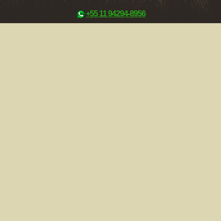
+55 11 94294-8956