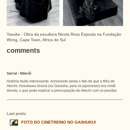
Yasuke - Obra da escultora Nicola Ross Exposta na Fundação
Wong, Cape Town, Africa do Sul
comments
Sarrat - Niterói
História muito interessante. Acrescento ainda o fato de que a filha de
Akechi, Hosokawa Gracia (ou Garasha, para os japoneses) era cristã
devota, o que pode explicar a preocupação de Akechi com os jesuítas.
Last posts:
FOTO DO CINETREINO NO GASHUKU!