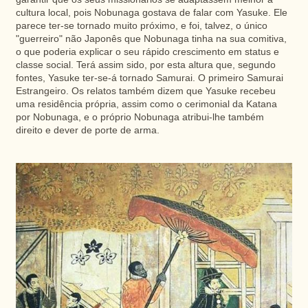
cultura local, pois Nobunaga gostava de falar com Yasuke. Ele
parece ter-se tornado muito próximo, e foi, talvez, o único
"guerreiro" não Japonês que Nobunaga tinha na sua comitiva,
o que poderia explicar o seu rápido crescimento em status e
classe social. Terá assim sido, por esta altura que, segundo
fontes, Yasuke ter-se-á tornado Samurai. O primeiro Samurai
Estrangeiro. Os relatos também dizem que Yasuke recebeu
uma residência própria, assim como o cerimonial da Katana
por Nobunaga, e o próprio Nobunaga atribui-lhe também
direito e dever de porte de arma.