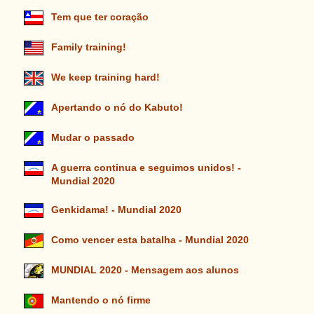
Tem que ter coração
Family training!
We keep training hard!
Apertando o nó do Kabuto!
Mudar o passado
A guerra continua e seguimos unidos! -
Mundial 2020
Genkidama! - Mundial 2020
Como vencer esta batalha - Mundial 2020
MUNDIAL 2020 - Mensagem aos alunos
Mantendo o nó firme