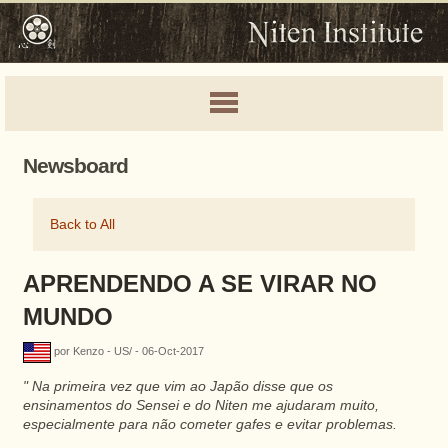
Newsboard
Back to All
APRENDENDO A SE VIRAR NO
MUNDO
por Kenzo - US/ - 06-Oct-2017
"
Na primeira vez que vim ao Japão disse que os
ensinamentos do Sensei e do Niten me ajudaram muito,
especialmente para não cometer gafes e evitar problemas.