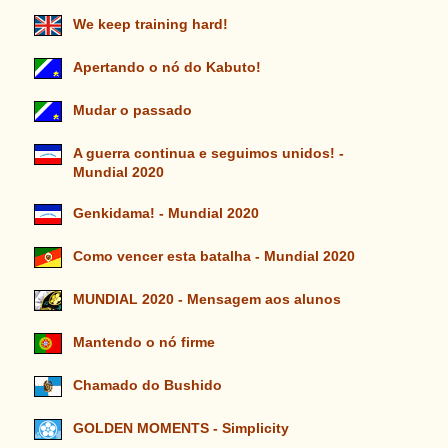
We keep training hard!
Apertando o nó do Kabuto!
Mudar o passado
A guerra continua e seguimos unidos! -
Mundial 2020
Genkidama! - Mundial 2020
Como vencer esta batalha - Mundial 2020
MUNDIAL 2020 - Mensagem aos alunos
Mantendo o nó firme
Chamado do Bushido
GOLDEN MOMENTS - Simplicity