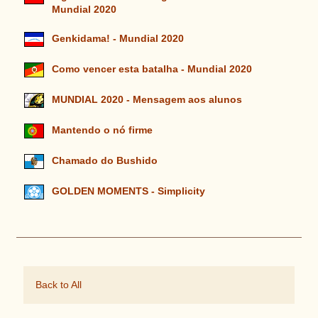
Mundial 2020
Genkidama! - Mundial 2020
Como vencer esta batalha - Mundial 2020
MUNDIAL 2020 - Mensagem aos alunos
Mantendo o nó firme
Chamado do Bushido
GOLDEN MOMENTS - Simplicity
Back to All