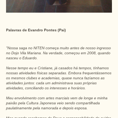
Palavras de Evandro Pontes (Pai)
"Nossa saga no NITEN começa muito antes de nosso ingresso
no Dojo Vila Mariana. Na verdade, começou em 2008, quando
nasceu o Eduardo.
Nesse tempo eu e Cristiane, já casados há tempos, tínhamos
nossas atividades físicas separadas. Embora frequentássemos
os mesmos clubes e academias, quase nunca fazíamos as
atividades juntos: cada um administrava suas próprias
atividades, conciliando os interesses e horários.
Meu envolvimento com artes marciais vem de longe e minha
paixão pela Cultura Japonesa veio sendo compartilhada
paulatinamente pela namorada e depois esposa.