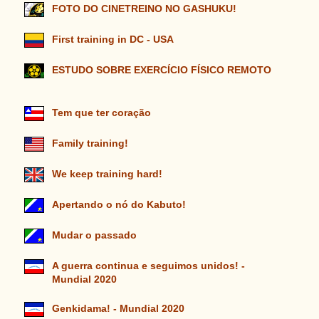
FOTO DO CINETREINO NO GASHUKU!
First training in DC - USA
ESTUDO SOBRE EXERCÍCIO FÍSICO REMOTO
Tem que ter coração
Family training!
We keep training hard!
Apertando o nó do Kabuto!
Mudar o passado
A guerra continua e seguimos unidos! -
Mundial 2020
Genkidama! - Mundial 2020