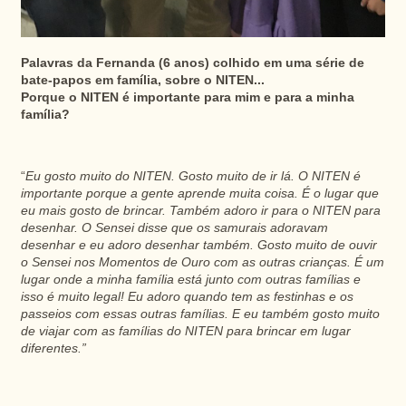
Palavras da Fernanda (6 anos) colhido em uma série de
bate-papos em família, sobre o NITEN...
Porque o NITEN é importante para mim e para a minha
família?
“
Eu gosto muito do NITEN. Gosto muito de ir lá. O NITEN é
importante porque a gente aprende muita coisa. É o lugar que
eu mais gosto de brincar. Também adoro ir para o NITEN para
desenhar. O Sensei disse que os samurais adoravam
desenhar e eu adoro desenhar também. Gosto muito de ouvir
o Sensei nos Momentos de Ouro com as outras crianças. É um
lugar onde a minha família está junto com outras famílias e
isso é muito legal! Eu adoro quando tem as festinhas e os
passeios com essas outras famílias. E eu também gosto muito
de viajar com as famílias do NITEN para brincar em lugar
diferentes.”