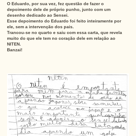
O Eduardo, por sua vez, fez questão de fazer o
depoimento dele de próprio punho, junto com um
desenho dedicado ao Sensei.
Esse depoimento do Eduardo foi feito inteiramente por
ele, sem a intervenção dos pais.
Trancou-se no quarto e saiu com essa carta, que revela
muito do que ele tem no coração dele em relação ao
NITEN.
Banzai!