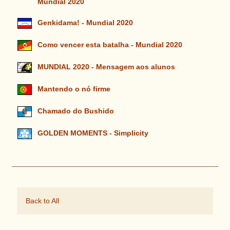
Mundial 2020
Genkidama! - Mundial 2020
Como vencer esta batalha - Mundial 2020
MUNDIAL 2020 - Mensagem aos alunos
Mantendo o nó firme
Chamado do Bushido
GOLDEN MOMENTS - Simplicity
Back to All