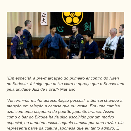
"Em especial, a pré-marcação do primeiro encontro do Niten
no Sudeste, foi algo que deixa claro o apreço que o Sensei tem
pela unidade Juiz de Fora."-
Mariano
"Ao terminar minha apresentação pessoal, o Sensei chamou a
atenção em relação a camisa que eu vestia. Era uma camisa
azul com uma esquema de padrão japonês branco. Assim
como o bar do Bigode havia sido escolhido por um motivo
especial, eu também escolhi aquela camisa por uma razão, ela
representa parte da cultura japonesa que eu tanto admiro. E