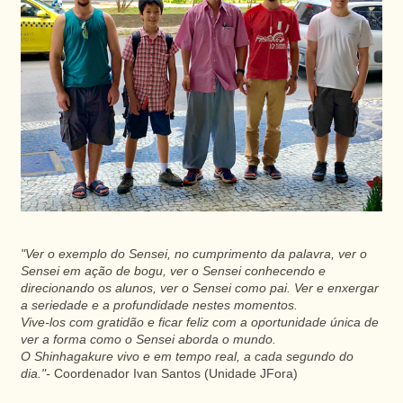
"Ver o exemplo do Sensei, no cumprimento da palavra, ver o
Sensei em ação de bogu, ver o Sensei conhecendo e
direcionando os alunos, ver o Sensei como pai. Ver e enxergar
a seriedade e a profundidade nestes momentos.
Vive-los com gratidão e ficar feliz com a oportunidade única de
ver a forma como o Sensei aborda o mundo.
O Shinhagakure vivo e em tempo real, a cada segundo do
dia."-
Coordenador Ivan Santos (Unidade JFora)