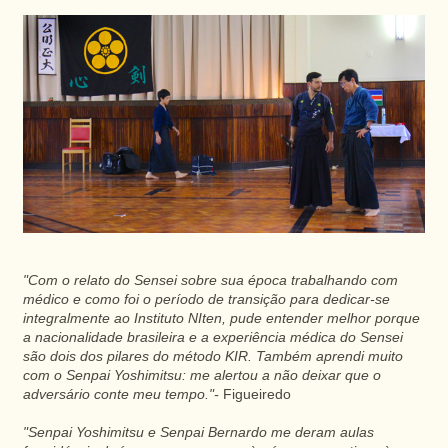
"Com o relato do Sensei sobre sua época trabalhando com
médico e como foi o período de transição para dedicar-se
integralmente ao Instituto NIten, pude entender melhor porque
a nacionalidade brasileira e a experiência médica do Sensei
são dois dos pilares do método KIR. Também aprendi muito
com o Senpai Yoshimitsu: me alertou a não deixar que o
adversário conte meu tempo."-
Figueiredo
"Senpai Yoshimitsu e Senpai Bernardo me deram aulas