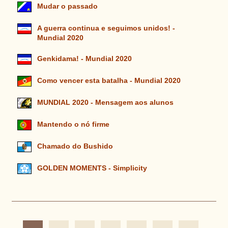
Mudar o passado
A guerra continua e seguimos unidos! -
Mundial 2020
Genkidama! - Mundial 2020
Como vencer esta batalha - Mundial 2020
MUNDIAL 2020 - Mensagem aos alunos
Mantendo o nó firme
Chamado do Bushido
GOLDEN MOMENTS - Simplicity