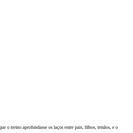
e o treino aprofundasse os laços entre pais, filhos, irmãos, e o