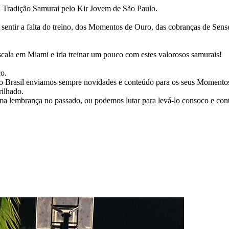
Tradição Samurai pelo Kir Jovem de São Paulo.
sentir a falta do treino, dos Momentos de Ouro, das cobranças de Sens
cala em Miami e iria treinar um pouco com estes valorosos samurais!
o.
Do Brasil enviamos sempre novidades e conteúdo para os seus Momento
ilhado.
lembrança no passado, ou podemos lutar para levá-lo consoco e cont