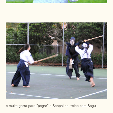
e muita garra para "pegar" o Senpai no treino com Bogu.