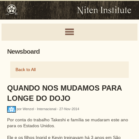
Newsboard
Back to All
QUANDO NOS MUDAMOS PARA
LONGE DO DOJO
por Wenzel - Internacional - 27-Nov-2014
Por conta do trabalho Takeshi e família se mudaram este ano
para os Estados Unidos.
Ele e os filhos Ingrid e Kevin treinavam há 3 anos em São