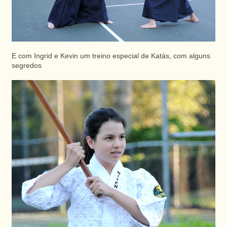
E com Ingrid e Kevin um treino especial de Katás, com alguns
segredos