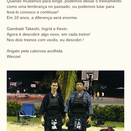
Quando mudamos para longe, podemos deixar o treinamento
como uma lembrança no passado, ou podemos lutar para
levá-lo consoco e continuar!
Em 10 anos, a diferença será enorme.
Gambaté Takeshi, Ingrid e Kevin.
Agora é descobrir algo novo, em cada treino!
Nos dois treinos com vocês, eu descobri !
Arigato pela calorosa acolhida
Wenzel