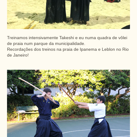
Treinamos intensivamente Takeshi e eu numa quadra de vôlei
de praia num parque da municipalidade.
Recordações dos treinos na praia de Ipanema e Leblon no Rio
de Janeiro!