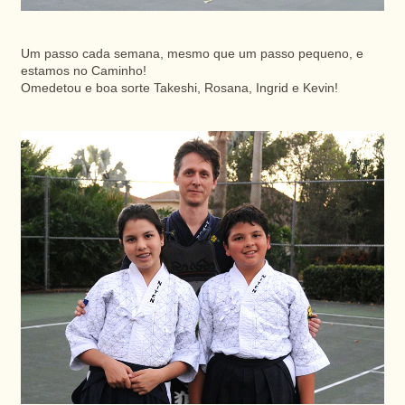
Um passo cada semana, mesmo que um passo pequeno, e
estamos no Caminho!
Omedetou e boa sorte Takeshi, Rosana, Ingrid e Kevin!