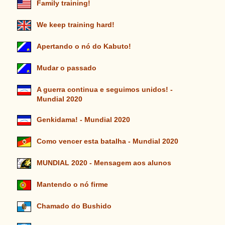
Family training!
We keep training hard!
Apertando o nó do Kabuto!
Mudar o passado
A guerra continua e seguimos unidos! -
Mundial 2020
Genkidama! - Mundial 2020
Como vencer esta batalha - Mundial 2020
MUNDIAL 2020 - Mensagem aos alunos
Mantendo o nó firme
Chamado do Bushido