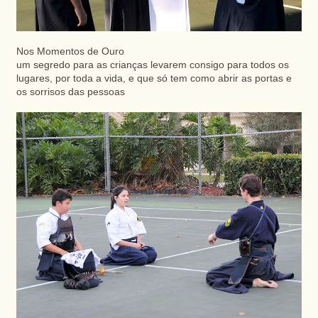
Nos Momentos de Ouro
um segredo para as crianças levarem consigo para todos os
lugares, por toda a vida, e que só tem como abrir as portas e
os sorrisos das pessoas