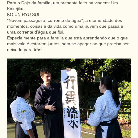
Para o Dojo da família, um presente feito na viagem: Um
Kakejiku:
KO UN RYU SUI
"Nuvem passageira, corrente de água", a efemeridade dos
momentos, coisas e da vida como uma nuvem que passa e
uma corrente d'água que flui.
Especialmente para a família que está aprendendo que o que
mais vale é estarem juntos, sem se apegar ao que precisa ser
deixado para trás!