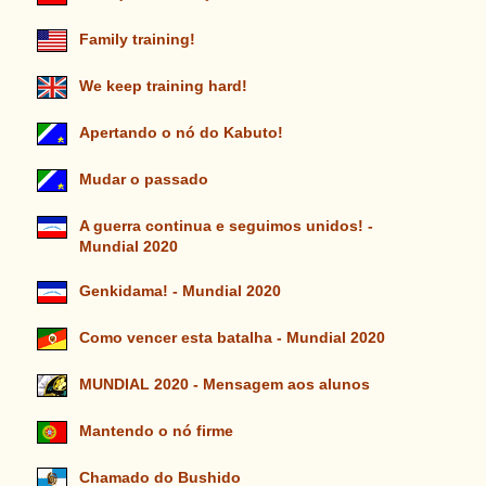
Family training!
We keep training hard!
Apertando o nó do Kabuto!
Mudar o passado
A guerra continua e seguimos unidos! -
Mundial 2020
Genkidama! - Mundial 2020
Como vencer esta batalha - Mundial 2020
MUNDIAL 2020 - Mensagem aos alunos
Mantendo o nó firme
Chamado do Bushido