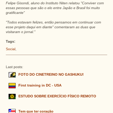
Felipe Gisondi, aluno do Instituto Niten relatou "Conviver com
essas pessoas que são o elo entre Japão e Brasil foi muito
gratificante"
"Todos estavam felizes, então pensamos em continuar com
esse projeto daqui em diante" comentaram as duas que
visitaram o jornal."
Tags:
Social
,
Last posts:
FOTO DO CINETREINO NO GASHUKU!
First training in DC - USA
ESTUDO SOBRE EXERCÍCIO FÍSICO REMOTO
Tem que ter coração