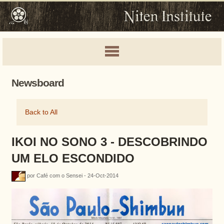
Newsboard
Back to All
IKOI NO SONO 3 - DESCOBRINDO
UM ELO ESCONDIDO
por Café com o Sensei - 24-Oct-2014