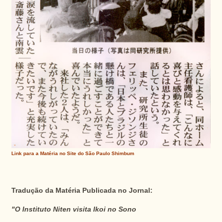
Link para a Matéria no Site do São Paulo Shimbum
Tradução da Matéria Publicada no Jornal:
"O Instituto Niten visita Ikoi no Sono