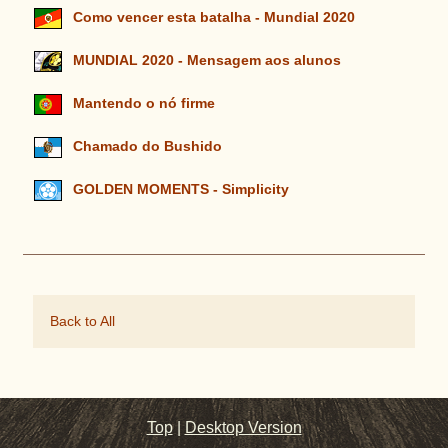
Como vencer esta batalha - Mundial 2020
MUNDIAL 2020 - Mensagem aos alunos
Mantendo o nó firme
Chamado do Bushido
GOLDEN MOMENTS - Simplicity
Back to All
Top
|
Desktop Version