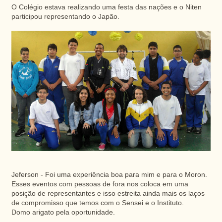
O Colégio estava realizando uma festa das nações e o Niten
participou representando o Japão.
Jeferson - Foi uma experiência boa para mim e para o Moron.
Esses eventos com pessoas de fora nos coloca em uma
posição de representantes e isso estreita ainda mais os laços
de compromisso que temos com o Sensei e o Instituto.
Domo arigato pela oportunidade.