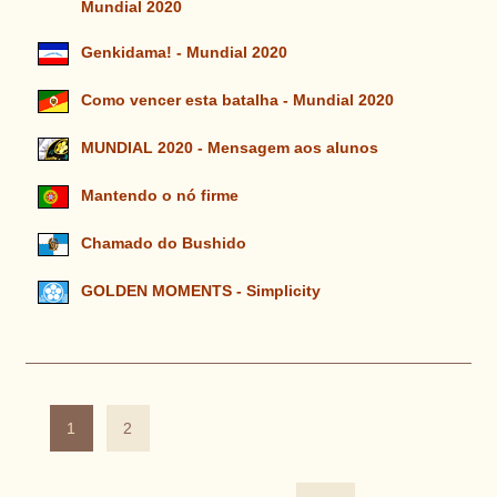
Mundial 2020
Genkidama! - Mundial 2020
Como vencer esta batalha - Mundial 2020
MUNDIAL 2020 - Mensagem aos alunos
Mantendo o nó firme
Chamado do Bushido
GOLDEN MOMENTS - Simplicity
1
2