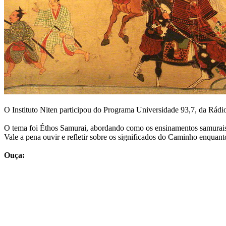
O Instituto Niten participou do Programa Universidade 93,7, da Rádi
O tema foi Éthos Samurai, abordando como os ensinamentos samurais
Vale a pena ouvir e refletir sobre os significados do Caminho enquant
Ouça: