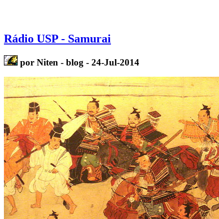
Rádio USP - Samurai
por Niten - blog - 24-Jul-2014