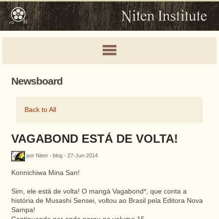
Newsboard
Back to All
VAGABOND ESTÁ DE VOLTA!
por Niten - blog - 27-Jun-2014
Konnichiwa Mina San!
Sim, ele está de volta! O mangá Vagabond*, que conta a
história de Musashi Sensei, voltou ao Brasil pela Editora Nova
Sampa!