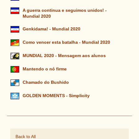
A guerra continua e seguimos unidos! -
Mundial 2020
Genkidama! - Mundial 2020
Como vencer esta batalha - Mundial 2020
MUNDIAL 2020 - Mensagem aos alunos
Mantendo o nó firme
Chamado do Bushido
GOLDEN MOMENTS - Simplicity
Back to All