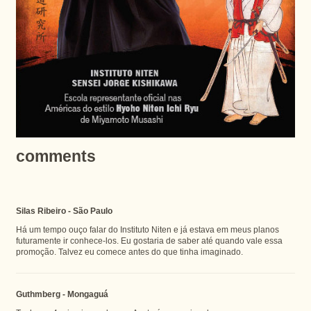
comments
Silas Ribeiro - São Paulo
Há um tempo ouço falar do Instituto Niten e já estava em meus planos
futuramente ir conhece-los. Eu gostaria de saber até quando vale essa
promoção. Talvez eu comece antes do que tinha imaginado.
Guthmberg - Mongaguá