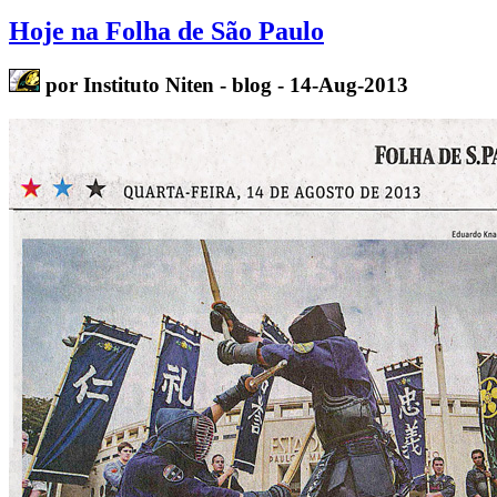
Hoje na Folha de São Paulo
por Instituto Niten - blog - 14-Aug-2013