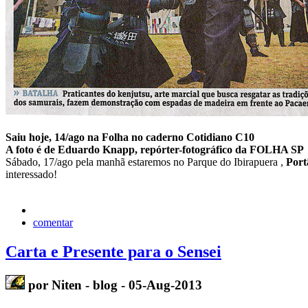
Saiu hoje, 14/ago na Folha no caderno Cotidiano C10
A foto é de Eduardo Knapp, repórter-fotográfico da FOLHA SP
Sábado, 17/ago pela manhã estaremos no Parque do Ibirapuera ,
Port
interessado!
comentar
Carta e Presente para o Sensei
por Niten - blog - 05-Aug-2013