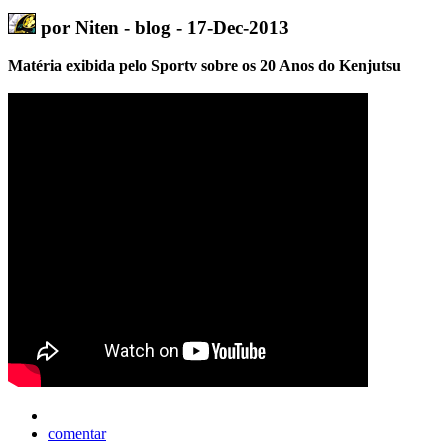
por Niten - blog - 17-Dec-2013
Matéria exibida pelo Sportv sobre os 20 Anos do Kenjutsu
comentar