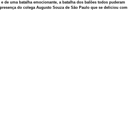
ão e de uma batalha emocionante, a batalha dos balões todos puderam
 presença do colega Augusto Souza de São Paulo que se deliciou com