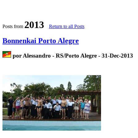
2013
Posts from
Return to all Posts
Bonnenkai Porto Alegre
por Alessandro - RS/Porto Alegre - 31-Dec-2013