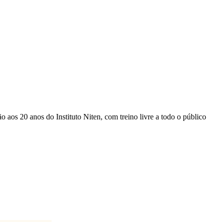
s 20 anos do Instituto Niten, com treino livre a todo o público