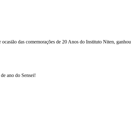
 ocasião das comemorações de 20 Anos do Instituto Niten, ganhou
de ano do Sensei!