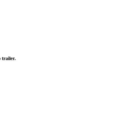
 trailer.