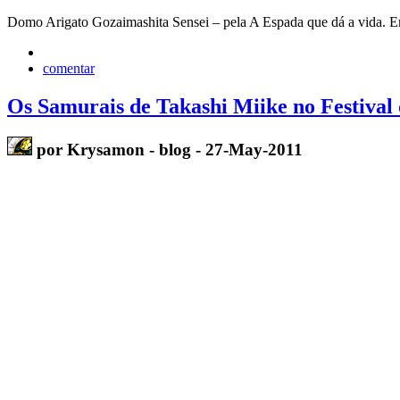
Domo Arigato Gozaimashita Sensei – pela A Espada que dá a vida. 
comentar
Os Samurais de Takashi Miike no Festival
por Krysamon - blog - 27-May-2011