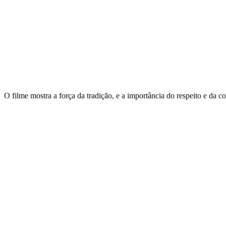
O filme mostra a força da tradição, e a importância do respeito e da 