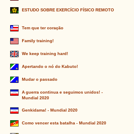
ESTUDO SOBRE EXERCÍCIO FÍSICO REMOTO
Tem que ter coração
Family training!
We keep training hard!
Apertando o nó do Kabuto!
Mudar o passado
A guerra continua e seguimos unidos! -
Mundial 2020
Genkidama! - Mundial 2020
Como vencer esta batalha - Mundial 2020