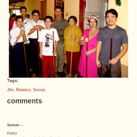
Tags:
Jihi
,
Relatos
,
Social
,
comments
Sensei - -
Pedro