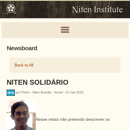
Newsboard
Back to All
NITEN SOLIDÁRIO
por Pedro - Niten Brasília - Social - 14-Jan-2010
Nesse relato não pretendo descrever os