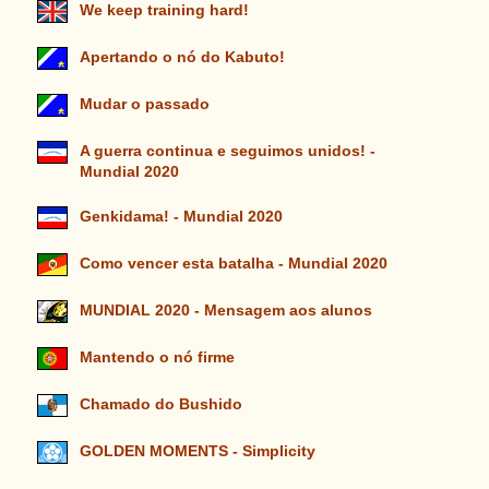
We keep training hard!
Apertando o nó do Kabuto!
Mudar o passado
A guerra continua e seguimos unidos! -
Mundial 2020
Genkidama! - Mundial 2020
Como vencer esta batalha - Mundial 2020
MUNDIAL 2020 - Mensagem aos alunos
Mantendo o nó firme
Chamado do Bushido
GOLDEN MOMENTS - Simplicity