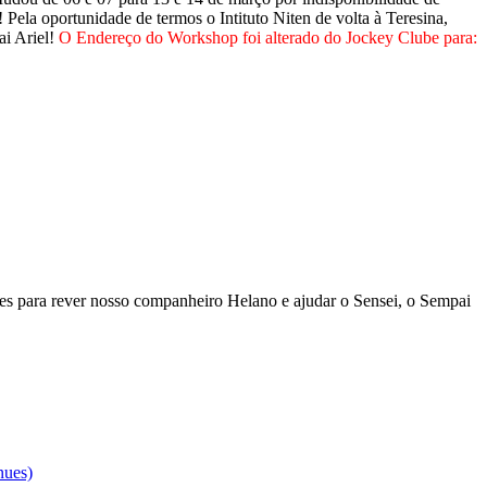
 Pela oportunidade de termos o Intituto Niten de volta à Teresina,
ai Ariel!
O Endereço do Workshop foi alterado do Jockey Clube para:
es para rever nosso companheiro Helano e ajudar o Sensei, o Sempai
nues)