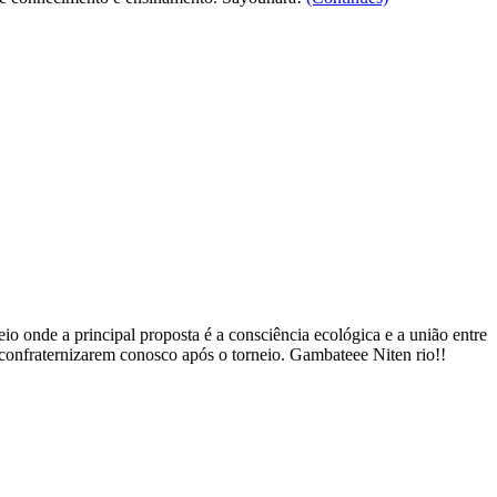
io onde a principal proposta é a consciência ecológica e a união entre
 confraternizarem conosco após o torneio. Gambateee Niten rio!!