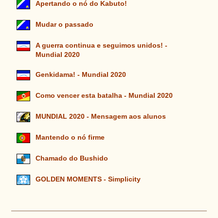
Apertando o nó do Kabuto!
Mudar o passado
A guerra continua e seguimos unidos! -
Mundial 2020
Genkidama! - Mundial 2020
Como vencer esta batalha - Mundial 2020
MUNDIAL 2020 - Mensagem aos alunos
Mantendo o nó firme
Chamado do Bushido
GOLDEN MOMENTS - Simplicity