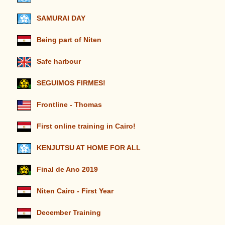
SAMURAI DAY
Being part of Niten
Safe harbour
SEGUIMOS FIRMES!
Frontline - Thomas
First online training in Cairo!
KENJUTSU AT HOME FOR ALL
Final de Ano 2019
Niten Cairo - First Year
December Training