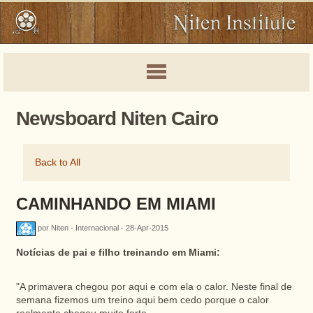
Newsboard Niten Cairo
Back to All
CAMINHANDO EM MIAMI
por Niten - Internacional - 28-Apr-2015
Notícias de pai e filho treinando em Miami:
"A primavera chegou por aqui e com ela o calor. Neste final de
semana fizemos um treino aqui bem cedo porque o calor