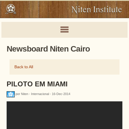
Newsboard Niten Cairo
Back to All
PILOTO EM MIAMI
por Niten - Internacional - 16-Dec-2014