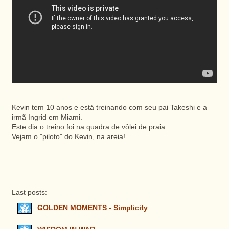
Kevin tem 10 anos e está treinando com seu pai Takeshi e a
irmã Ingrid em Miami.
Este dia o treino foi na quadra de vôlei de praia.
Vejam o "piloto" do Kevin, na areia!
Last posts:
GOLDEN MOMENTS - Simplicity