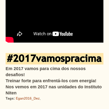
Em 2017 vamos para cima dos nossos
desafios!
Treinar forte
para enfrentá-los com energia!
Nos vemos
em 2017 nas unidades do Instituto
Niten
Tags:
Egan2016_Dez
,